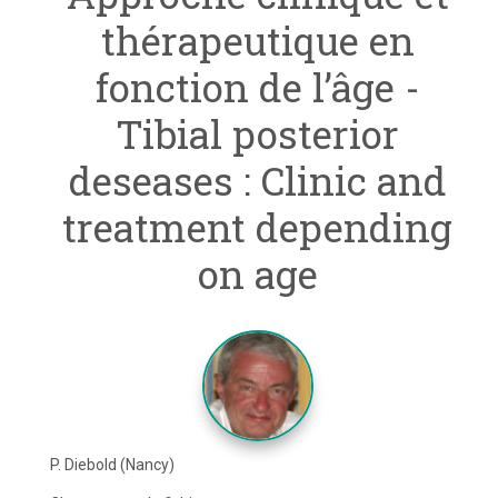
thérapeutique en
fonction de l’âge -
Tibial posterior
deseases : Clinic and
treatment depending
on age
P. Diebold (Nancy)