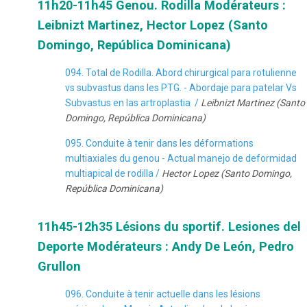
11h20-11h45 Genou. Rodilla Modérateurs :
Leibnizt Martinez, Hector Lopez (Santo
Domingo, República Dominicana)
094. Total de Rodilla. Abord chirurgical para rotulienne
vs subvastus dans les PTG. - Abordaje para patelar Vs
Subvastus en las artroplastia /
Leibnizt Martinez (Santo
Domingo, República Dominicana)
095. Conduite à tenir dans les déformations
multiaxiales du genou - Actual manejo de deformidad
multiapical de rodilla /
Hector Lopez (Santo Domingo,
República Dominicana)
11h45-12h35 Lésions du sportif. Lesiones del
Deporte Modérateurs : Andy De León, Pedro
Grullon
096. Conduite à tenir actuelle dans les lésions