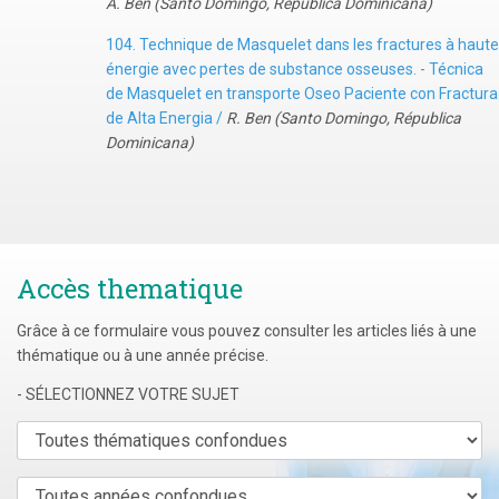
A. Ben (Santo Domingo, Republica Dominicana)
104. Technique de Masquelet dans les fractures à haute
énergie avec pertes de substance osseuses. - Técnica
de Masquelet en transporte Oseo Paciente con Fractura
de Alta Energia /
R. Ben (Santo Domingo, Républica
Dominicana)
Accès thematique
Grâce à ce formulaire vous pouvez consulter les articles liés à une
thématique ou à une année précise.
- SÉLECTIONNEZ VOTRE SUJET