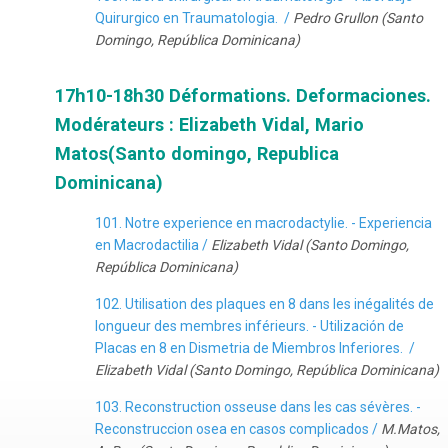
Quirurgico en Traumatologia. /
Pedro Grullon (Santo
Domingo, República Dominicana)
17h10-18h30 Déformations. Deformaciones.
Modérateurs : Elizabeth Vidal, Mario
Matos(Santo domingo, Republica
Dominicana)
101. Notre experience en macrodactylie. - Experiencia
en Macrodactilia /
Elizabeth Vidal (Santo Domingo,
República Dominicana)
102. Utilisation des plaques en 8 dans les inégalités de
longueur des membres inférieurs. - Utilización de
Placas en 8 en Dismetria de Miembros Inferiores. /
Elizabeth Vidal (Santo Domingo, República Dominicana)
103. Reconstruction osseuse dans les cas sévères. -
Reconstruccion osea en casos complicados /
M.Matos,