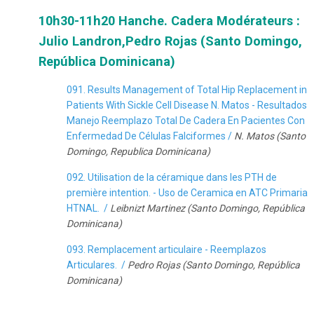
10h30-11h20 Hanche. Cadera Modérateurs :
Julio Landron,Pedro Rojas (Santo Domingo,
República Dominicana)
091. Results Management of Total Hip Replacement in
Patients With Sickle Cell Disease N. Matos - Resultados
Manejo Reemplazo Total De Cadera En Pacientes Con
Enfermedad De Células Falciformes /
N. Matos (Santo
Domingo, Republica Dominicana)
092. Utilisation de la céramique dans les PTH de
première intention. - Uso de Ceramica en ATC Primaria
HTNAL. /
Leibnizt Martinez (Santo Domingo, República
Dominicana)
093. Remplacement articulaire - Reemplazos
Articulares. /
Pedro Rojas (Santo Domingo, República
Dominicana)