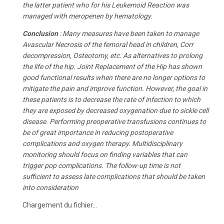
the latter patient who for his Leukemoid Reaction was
managed with meropenen by hematology.
Conclusion
: Many measures have been taken to manage
Avascular Necrosis of the femoral head in children, Corr
decompression, Osteotomy, etc. As alternatives to prolong
the life of the hip. Joint Replacement of the Hip has shown
good functional results when there are no longer options to
mitigate the pain and improve function. However, the goal in
these patients is to decrease the rate of infection to which
they are exposed by decreased oxygenation due to sickle cell
disease. Performing preoperative transfusions continues to
be of great importance in reducing postoperative
complications and oxygen therapy. Multidisciplinary
monitoring should focus on finding variables that can
trigger pop complications. The follow-up time is not
sufficient to assess late complications that should be taken
into consideration
Chargement du fichier...