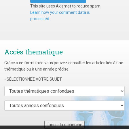
This site uses Akismet to reduce spam.
Learn how your comment data is
processed.
Accès thematique
Grâce à ce formulaire vous pouvez consulter les articles liés à une
thématique ou à une année précise.
- SÉLECTIONNEZ VOTRE SUJET