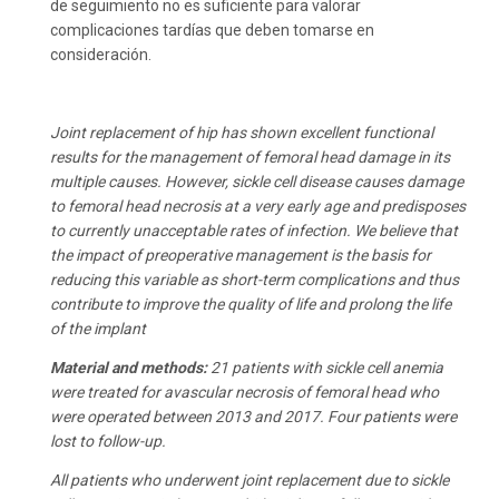
de seguimiento no es suficiente para valorar
complicaciones tardías que deben tomarse en
consideración.
Joint replacement of hip has shown excellent functional
results for the management of femoral head damage in its
multiple causes. However, sickle cell disease causes damage
to femoral head necrosis at a very early age and predisposes
to currently unacceptable rates of infection. We believe that
the impact of preoperative management is the basis for
reducing this variable as short-term complications and thus
contribute to improve the quality of life and prolong the life
of the implant
Material and methods:
21 patients with sickle cell anemia
were treated for avascular necrosis of femoral head who
were operated between 2013 and 2017. Four patients were
lost to follow-up.
All patients who underwent joint replacement due to sickle