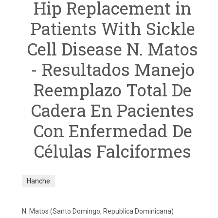
Hip Replacement in
Patients With Sickle
Cell Disease N. Matos
- Resultados Manejo
Reemplazo Total De
Cadera En Pacientes
Con Enfermedad De
Células Falciformes
Hanche
N. Matos (Santo Domingo, Republica Dominicana)