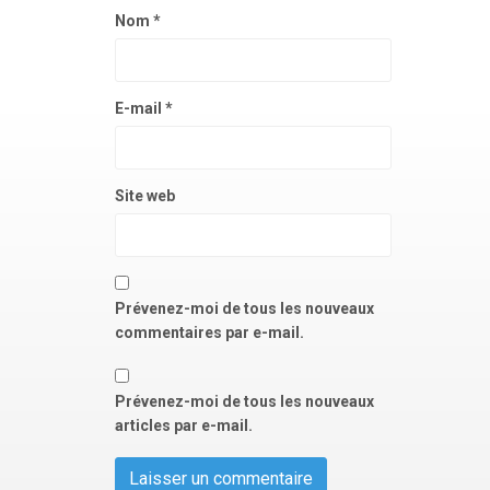
Nom
*
E-mail
*
Site web
Prévenez-moi de tous les nouveaux
commentaires par e-mail.
Prévenez-moi de tous les nouveaux
articles par e-mail.