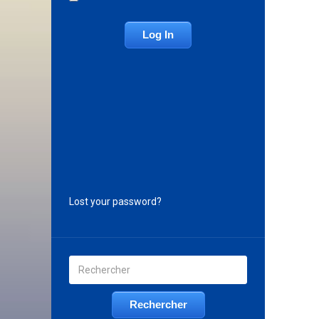
Lost your password?