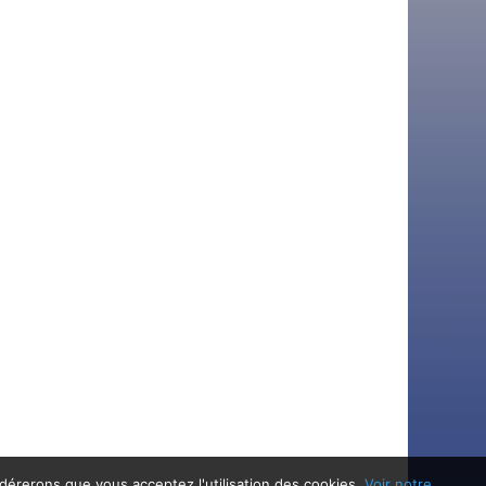
idérerons que vous acceptez l'utilisation des cookies.
Voir notre