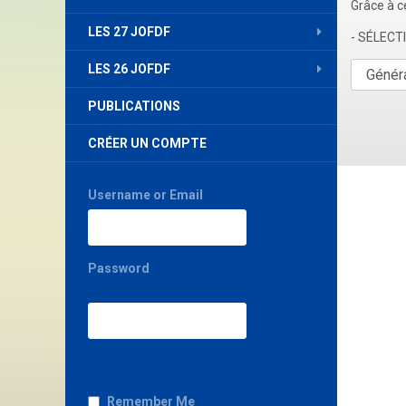
Grâce à c
LES 27 JOFDF
- SÉLEC
LES 26 JOFDF
PUBLICATIONS
CRÉER UN COMPTE
Username or Email
Password
Remember Me