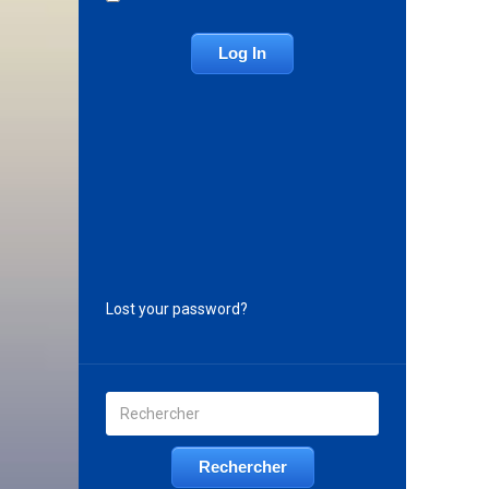
Lost your password?