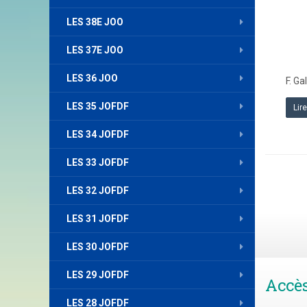
LES 38E JOO
LES 37E JOO
LES 36 JOO
F. Ga
LES 35 JOFDF
Lir
LES 34 JOFDF
LES 33 JOFDF
LES 32 JOFDF
LES 31 JOFDF
LES 30 JOFDF
LES 29 JOFDF
Accè
LES 28 JOFDF