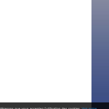
idérerons que vous acceptez l'utilisation des cookies.
Voir notre