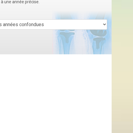
u à une année précise.