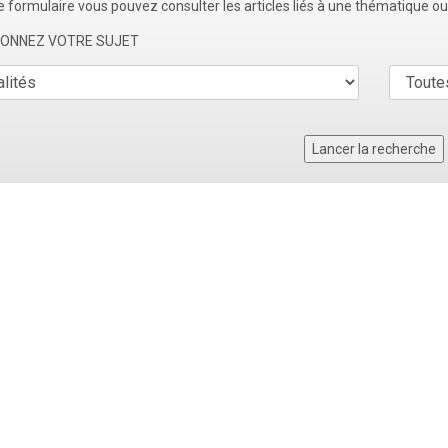
e formulaire vous pouvez consulter les articles liés à une thématique o
TIONNEZ VOTRE SUJET