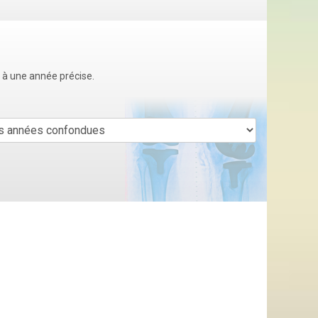
u à une année précise.