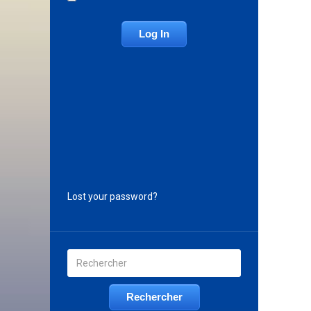
Lost your password?