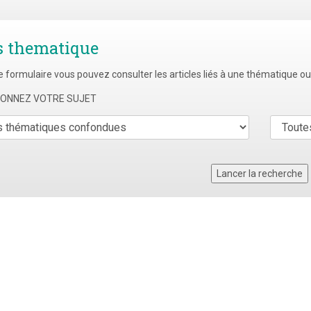
s thematique
e formulaire vous pouvez consulter les articles liés à une thématique o
TIONNEZ VOTRE SUJET