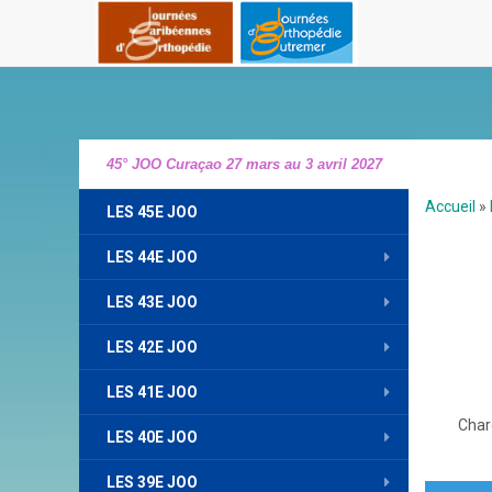
45° JOO Curaçao 27 mars au 3 avril 2027
Accueil
»
LES 45E JOO
LES 44E JOO
LES 43E JOO
LES 42E JOO
LES 41E JOO
Char
LES 40E JOO
LES 39E JOO