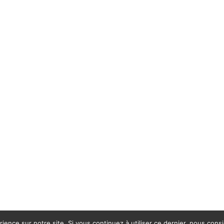
rience sur notre site. Si vous continuez à utiliser ce dernier, nous cons