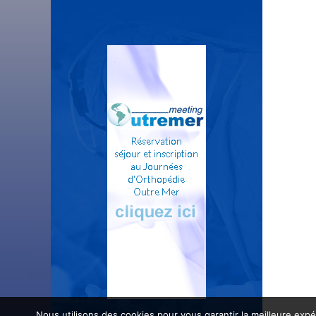
Nous utilisons des cookies pour vous garantir la meilleure expé