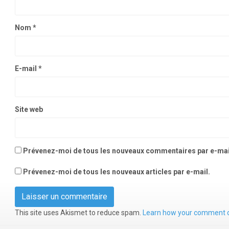
Nom
*
E-mail
*
Site web
Prévenez-moi de tous les nouveaux commentaires par e-mai
Prévenez-moi de tous les nouveaux articles par e-mail.
This site uses Akismet to reduce spam.
Learn how your comment d