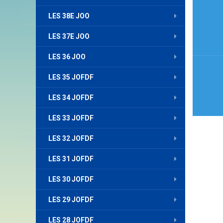
Nav
de
LES 38E JOO
l’art
LES 37E JOO
LES 36 JOO
LES 35 JOFDF
LES 34 JOFDF
LES 33 JOFDF
LES 32 JOFDF
LES 31 JOFDF
LES 30 JOFDF
LES 29 JOFDF
LES 28 JOFDF