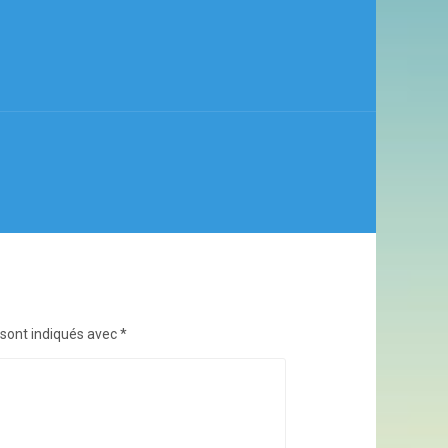
 sont indiqués avec
*