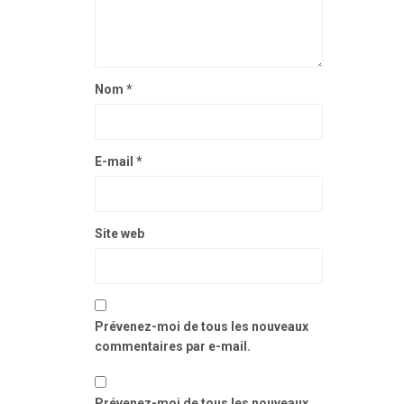
Nom
*
E-mail
*
Site web
Prévenez-moi de tous les nouveaux
commentaires par e-mail.
Prévenez-moi de tous les nouveaux