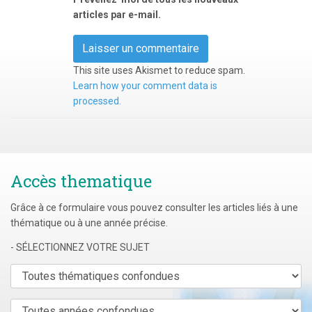
articles par e-mail.
This site uses Akismet to reduce spam.
Learn how your comment data is
processed.
Accès thematique
Grâce à ce formulaire vous pouvez consulter les articles liés à une
thématique ou à une année précise.
- SÉLECTIONNEZ VOTRE SUJET