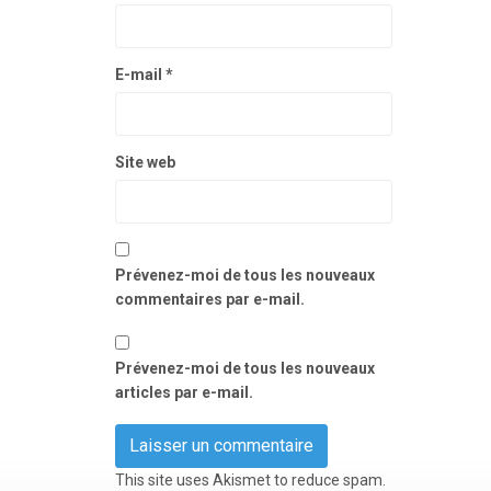
E-mail
*
Site web
Prévenez-moi de tous les nouveaux
commentaires par e-mail.
Prévenez-moi de tous les nouveaux
articles par e-mail.
This site uses Akismet to reduce spam.