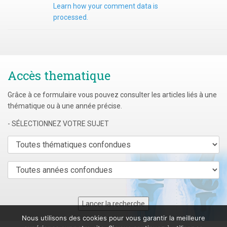
Learn how your comment data is
processed.
Accès thematique
Grâce à ce formulaire vous pouvez consulter les articles liés à une
thématique ou à une année précise.
- SÉLECTIONNEZ VOTRE SUJET
Nous utilisons des cookies pour vous garantir la meilleure