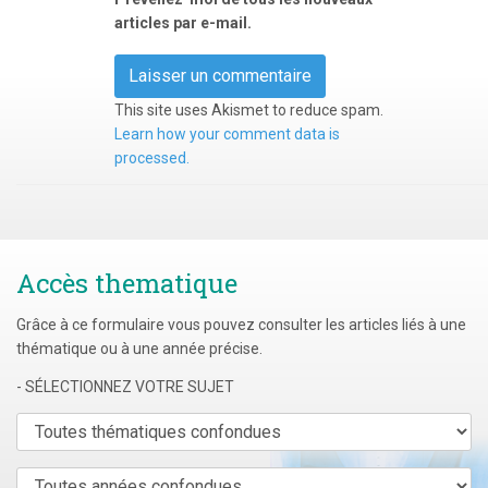
articles par e-mail.
This site uses Akismet to reduce spam.
Learn how your comment data is
processed.
Accès thematique
Grâce à ce formulaire vous pouvez consulter les articles liés à une
thématique ou à une année précise.
- SÉLECTIONNEZ VOTRE SUJET