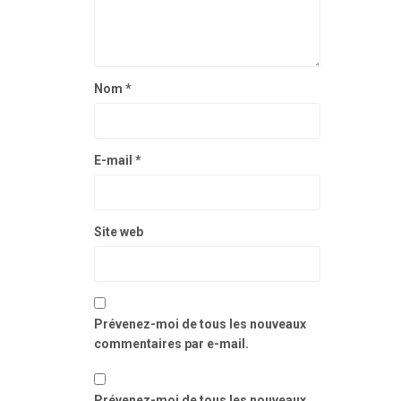
Nom
*
E-mail
*
Site web
Prévenez-moi de tous les nouveaux
commentaires par e-mail.
Prévenez-moi de tous les nouveaux