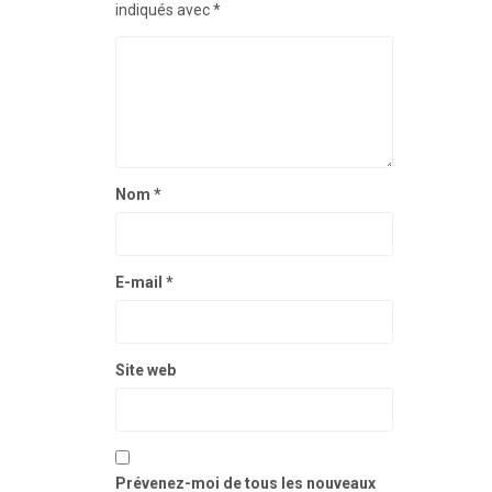
indiqués avec
*
Nom
*
E-mail
*
Site web
Prévenez-moi de tous les nouveaux