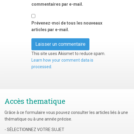
commentaires par e-mail.
Prévenez-moi de tous les nouveaux
articles par e-mail.
This site uses Akismet to reduce spam.
Learn how your comment data is
processed.
Accès thematique
Grâce à ce formulaire vous pouvez consulter les articles liés à une
thématique ou à une année précise.
- SÉLECTIONNEZ VOTRE SUJET