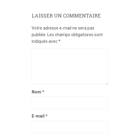
LAISSER UN COMMENTAIRE
Votre adresse e-mail ne sera pas
publiée.
Les champs obligatoires sont
indiqués avec
*
Nom
*
E-mail
*