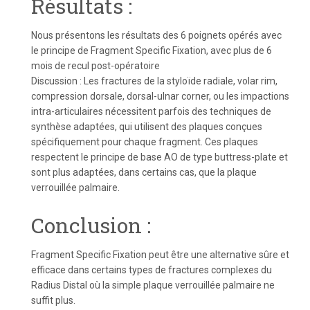
Résultats :
Nous présentons les résultats des 6 poignets opérés avec
le principe de Fragment Specific Fixation, avec plus de 6
mois de recul post-opératoire
Discussion : Les fractures de la styloïde radiale, volar rim,
compression dorsale, dorsal-ulnar corner, ou les impactions
intra-articulaires nécessitent parfois des techniques de
synthèse adaptées, qui utilisent des plaques conçues
spécifiquement pour chaque fragment. Ces plaques
respectent le principe de base AO de type buttress-plate et
sont plus adaptées, dans certains cas, que la plaque
verrouillée palmaire.
Conclusion :
Fragment Specific Fixation peut être une alternative sûre et
efficace dans certains types de fractures complexes du
Radius Distal où la simple plaque verrouillée palmaire ne
suffit plus.