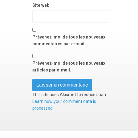
Site web
Prévenez-moi de tous les nouveaux
commentaires par e-mail.
Prévenez-moi de tous les nouveaux
articles par e-mail.
This site uses Akismet to reduce spam.
Learn how your comment data is
processed.