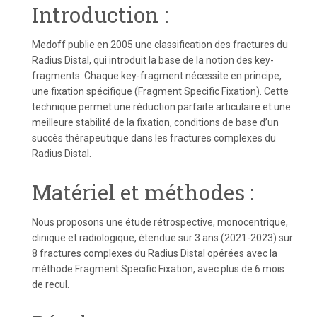
Introduction :
Medoff publie en 2005 une classification des fractures du
Radius Distal, qui introduit la base de la notion des key-
fragments. Chaque key-fragment nécessite en principe,
une fixation spécifique (Fragment Specific Fixation). Cette
technique permet une réduction parfaite articulaire et une
meilleure stabilité de la fixation, conditions de base d’un
succès thérapeutique dans les fractures complexes du
Radius Distal.
Matériel et méthodes :
Nous proposons une étude rétrospective, monocentrique,
clinique et radiologique, étendue sur 3 ans (2021-2023) sur
8 fractures complexes du Radius Distal opérées avec la
méthode Fragment Specific Fixation, avec plus de 6 mois
de recul.