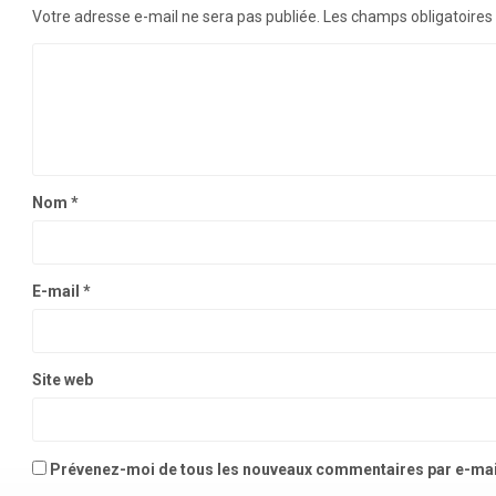
Votre adresse e-mail ne sera pas publiée.
Les champs obligatoires
Nom
*
E-mail
*
Site web
Prévenez-moi de tous les nouveaux commentaires par e-mai