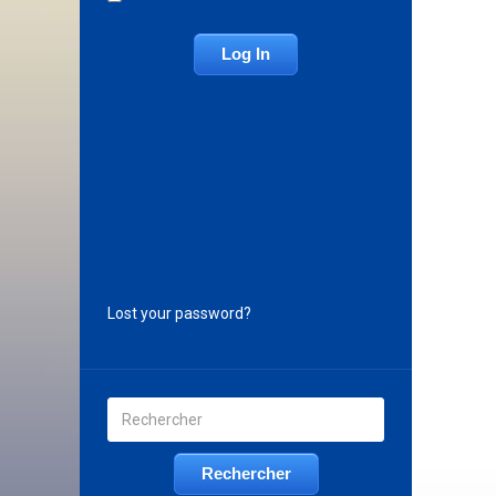
Lost your password?