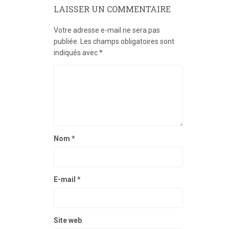
LAISSER UN COMMENTAIRE
Votre adresse e-mail ne sera pas
publiée.
Les champs obligatoires sont
indiqués avec
*
Nom
*
E-mail
*
Site web