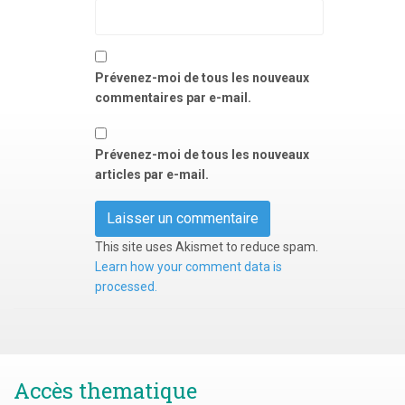
Prévenez-moi de tous les nouveaux
commentaires par e-mail.
Prévenez-moi de tous les nouveaux
articles par e-mail.
This site uses Akismet to reduce spam.
Learn how your comment data is
processed.
Accès thematique