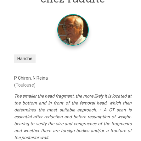
Hanche
P Chiron, N Reina
(Toulouse)
The smaller the head fragment, the more likely it is located at
the bottom and in front of the femoral head, which then
determines the most suitable approach. • A CT scan is
essential after reduction and before resumption of weight-
bearing to verify the size and congruence of the fragments
and whether there are foreign bodies and/or a fracture of
the posterior wall.