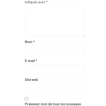
indiqués avec
*
Nom
*
E-mail
*
Site web
Prévenez-moi de tous les nouveaux