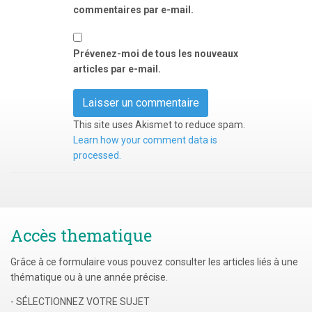
commentaires par e-mail.
Prévenez-moi de tous les nouveaux
articles par e-mail.
This site uses Akismet to reduce spam.
Learn how your comment data is
processed.
Accès thematique
Grâce à ce formulaire vous pouvez consulter les articles liés à une
thématique ou à une année précise.
- SÉLECTIONNEZ VOTRE SUJET