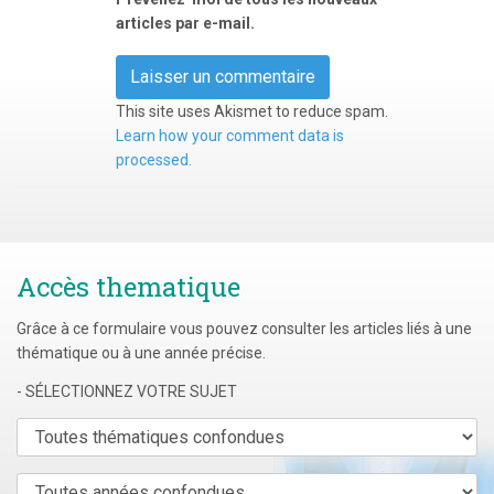
articles par e-mail.
This site uses Akismet to reduce spam.
Learn how your comment data is
processed.
Accès thematique
Grâce à ce formulaire vous pouvez consulter les articles liés à une
thématique ou à une année précise.
- SÉLECTIONNEZ VOTRE SUJET