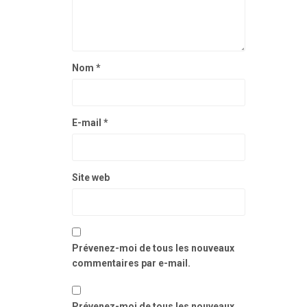
Nom
*
E-mail
*
Site web
Prévenez-moi de tous les nouveaux
commentaires par e-mail.
Prévenez-moi de tous les nouveaux