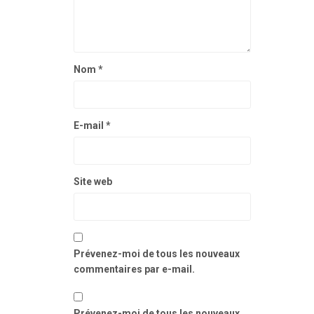
Nom
*
E-mail
*
Site web
Prévenez-moi de tous les nouveaux
commentaires par e-mail.
Prévenez-moi de tous les nouveaux