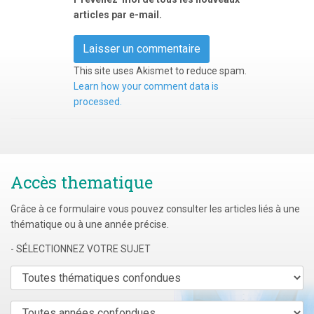
articles par e-mail.
This site uses Akismet to reduce spam.
Learn how your comment data is
processed.
Accès thematique
Grâce à ce formulaire vous pouvez consulter les articles liés à une
thématique ou à une année précise.
- SÉLECTIONNEZ VOTRE SUJET