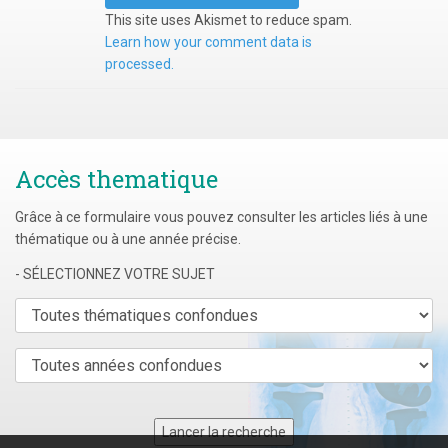
This site uses Akismet to reduce spam.
Learn how your comment data is
processed.
Accès thematique
Grâce à ce formulaire vous pouvez consulter les articles liés à une
thématique ou à une année précise.
- SÉLECTIONNEZ VOTRE SUJET