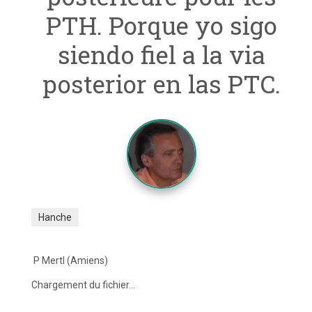
PTH. Porque yo sigo
siendo fiel a la via
posterior en las PTC.
Hanche
P Mertl
(Amiens)
Chargement du fichier...