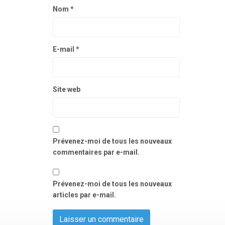
Nom
*
E-mail
*
Site web
Prévenez-moi de tous les nouveaux
commentaires par e-mail.
Prévenez-moi de tous les nouveaux
articles par e-mail.