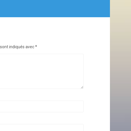
 sont indiqués avec
*