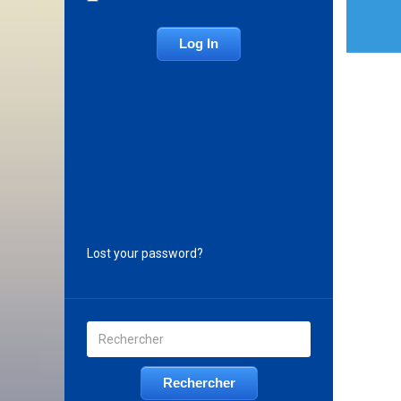
Lost your password?