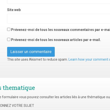
Site web
Prévenez-moi de tous les nouveaux commentaires par e-mai
Prévenez-moi de tous les nouveaux articles par e-mail.
This site uses Akismet to reduce spam.
Learn how your comment d
s thematique
e formulaire vous pouvez consulter les articles liés à une thématique o
TIONNEZ VOTRE SUJET