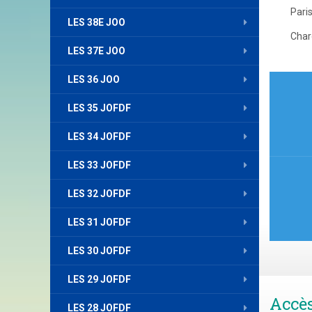
Pari
LES 38E JOO
Char
LES 37E JOO
Nav
LES 36 JOO
de
LES 35 JOFDF
l’art
LES 34 JOFDF
LES 33 JOFDF
LES 32 JOFDF
LES 31 JOFDF
LES 30 JOFDF
LES 29 JOFDF
Accè
LES 28 JOFDF