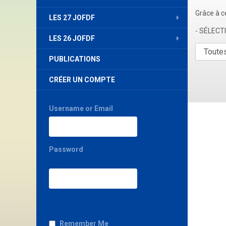
Grâce à c
LES 27 JOFDF
- SÉLEC
LES 26 JOFDF
PUBLICATIONS
CRÉER UN COMPTE
Username or Email
Password
Remember Me