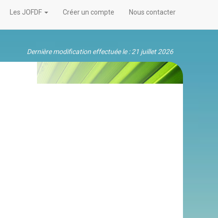
Les JOFDF
Créer un compte
Nous contacter
Dernière modification effectuée le : 21 juillet 2026