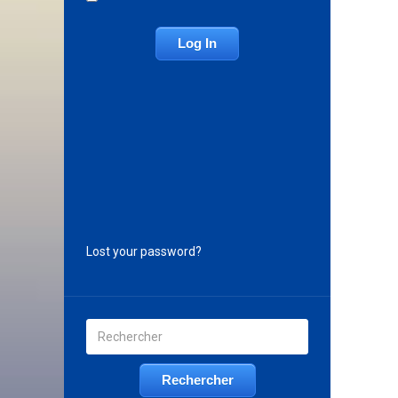
Lost your password?