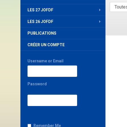
LES 27 JOFDF
LES 26 JOFDF
PUBLICATIONS
CRÉER UN COMPTE
Username or Email
Password
Remember Me