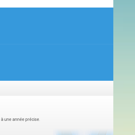
u à une année précise.