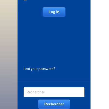
Lost your password?