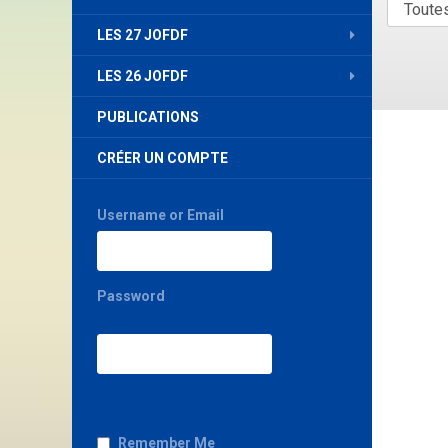
LES 27 JOFDF
LES 26 JOFDF
PUBLICATIONS
CRÉER UN COMPTE
Username or Email
Password
Remember Me