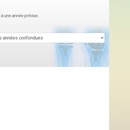
u à une année précise.