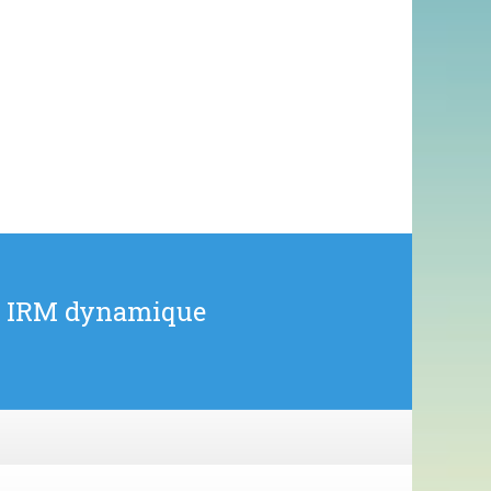
et IRM dynamique