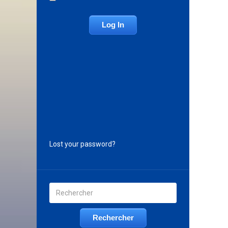
Lost your password?