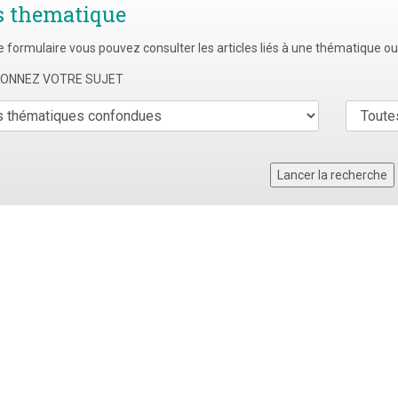
s thematique
e formulaire vous pouvez consulter les articles liés à une thématique o
TIONNEZ VOTRE SUJET