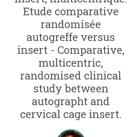
Etude comparative
randomisée
autogreffe versus
insert - Comparative,
multicentric,
randomised clinical
study between
autographt and
cervical cage insert.