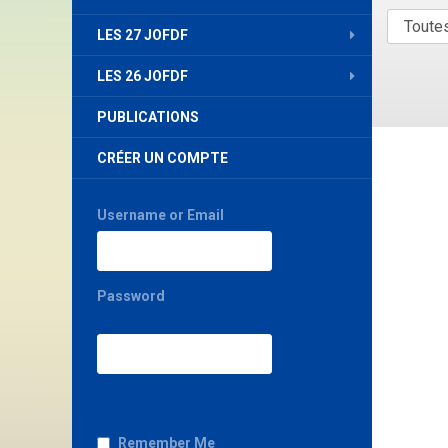
LES 27 JOFDF
LES 26 JOFDF
PUBLICATIONS
CRÉER UN COMPTE
Username or Email
Password
Remember Me