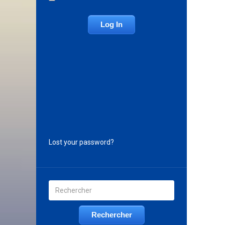
Lost your password?