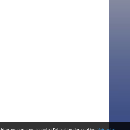
idérerons que vous acceptez l'utilisation des cookies.
Voir notre