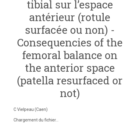
tibial sur l’espace
antérieur (rotule
surfacée ou non) -
Consequencies of the
femoral balance on
the anterior space
(patella resurfaced or
not)
C Vielpeau (Caen)
Chargement du fichier...