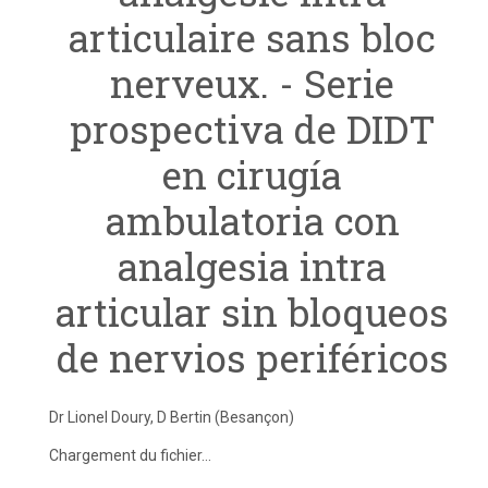
articulaire sans bloc
nerveux. - Serie
prospectiva de DIDT
en cirugía
ambulatoria con
analgesia intra
articular sin bloqueos
de nervios periféricos
Dr Lionel Doury, D Bertin (Besançon)
Chargement du fichier...