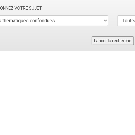
TIONNEZ VOTRE SUJET