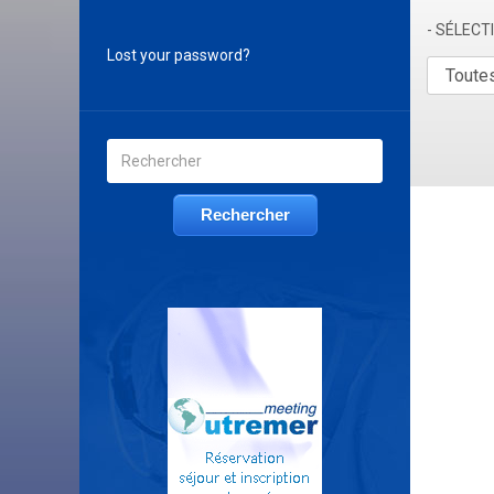
- SÉLEC
Lost your password?