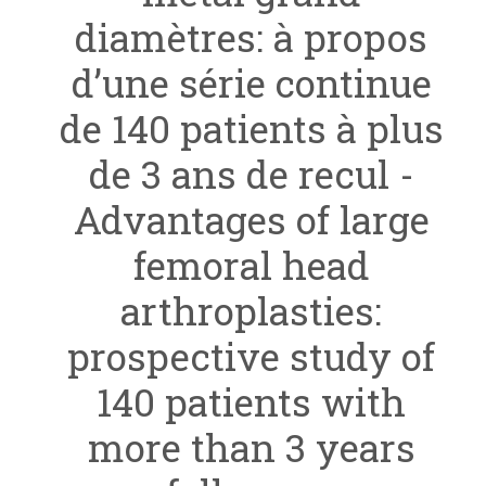
diamètres: à propos
d’une série continue
de 140 patients à plus
de 3 ans de recul -
Advantages of large
femoral head
arthroplasties:
prospective study of
140 patients with
more than 3 years