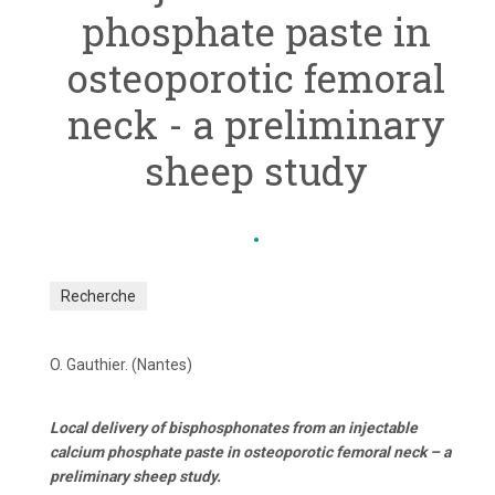
phosphate paste in
osteoporotic femoral
neck - a preliminary
sheep study
Recherche
O. Gauthier. (Nantes)
Local delivery of bisphosphonates from an injectable
calcium phosphate paste in osteoporotic femoral neck – a
preliminary sheep study.