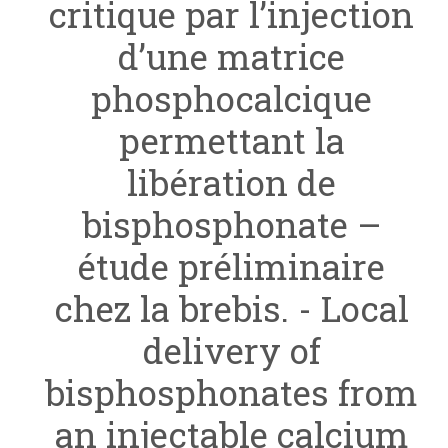
critique par l’injection
d’une matrice
phosphocalcique
permettant la
libération de
bisphosphonate –
étude préliminaire
chez la brebis. - Local
delivery of
bisphosphonates from
an injectable calcium