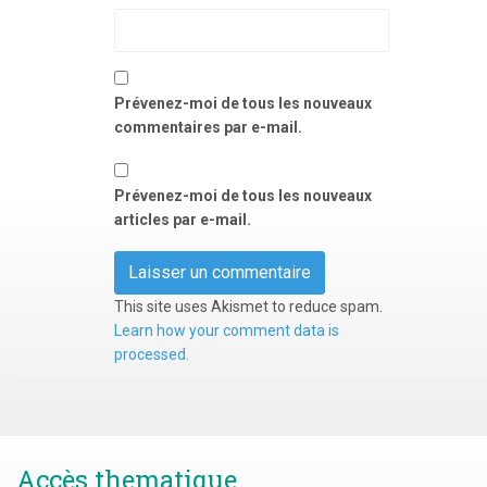
Prévenez-moi de tous les nouveaux
commentaires par e-mail.
Prévenez-moi de tous les nouveaux
articles par e-mail.
This site uses Akismet to reduce spam.
Learn how your comment data is
processed.
Accès thematique