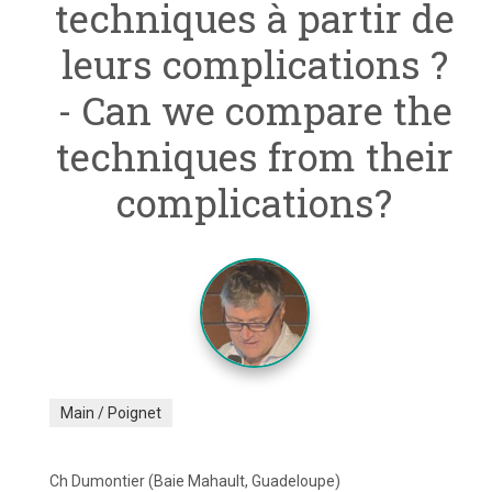
techniques à partir de
leurs complications ?
- Can we compare the
techniques from their
complications?
Main / Poignet
Ch Dumontier (Baie Mahault, Guadeloupe)