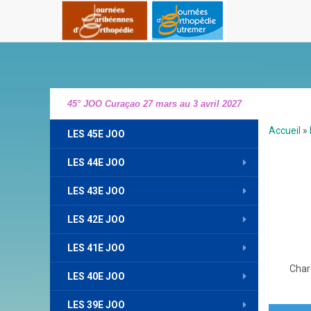
45° JOO Curaçao 27 mars au 3 avril 2027
Accueil
»
LES 45E JOO
LES 44E JOO
LES 43E JOO
LES 42E JOO
LES 41E JOO
Char
LES 40E JOO
LES 39E JOO