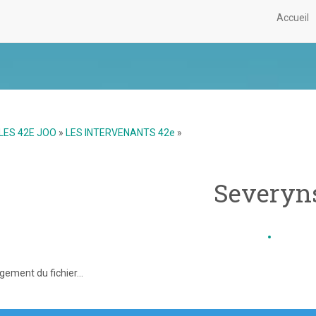
Accueil
LES 42E JOO
»
LES INTERVENANTS 42e
»
Severyn
gement du fichier...