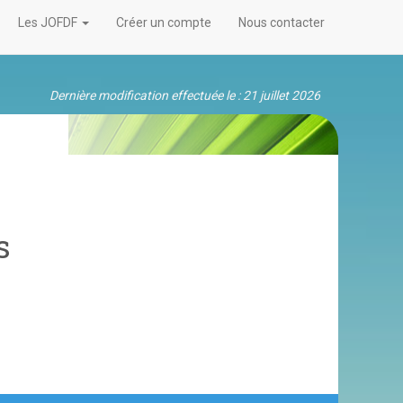
Les JOFDF
Créer un compte
Nous contacter
Dernière modification effectuée le : 21 juillet 2026
s