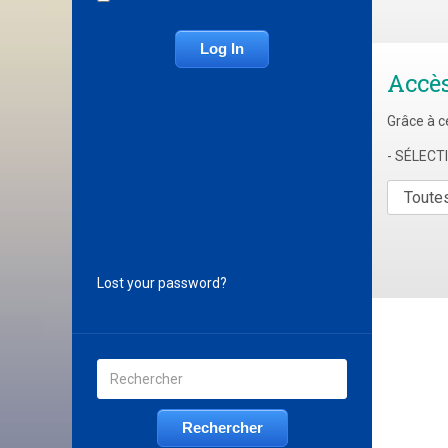
Accè
Grâce à c
- SÉLEC
Lost your password?