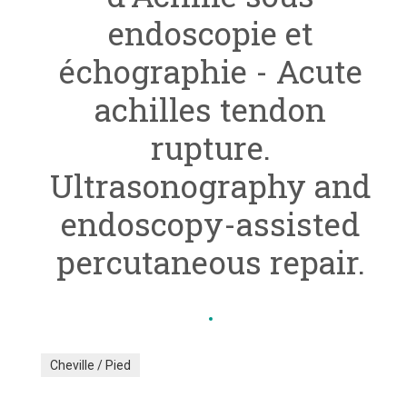
endoscopie et
échographie - Acute
achilles tendon
rupture.
Ultrasonography and
endoscopy-assisted
percutaneous repair.
Cheville / Pied