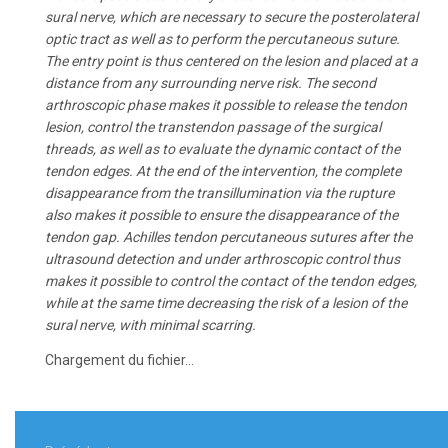
sural nerve, which are necessary to secure the posterolateral
optic tract as well as to perform the percutaneous suture.
The entry point is thus centered on the lesion and placed at a
distance from any surrounding nerve risk. The second
arthroscopic phase makes it possible to release the tendon
lesion, control the transtendon passage of the surgical
threads, as well as to evaluate the dynamic contact of the
tendon edges. At the end of the intervention, the complete
disappearance from the transillumination via the rupture
also makes it possible to ensure the disappearance of the
tendon gap. Achilles tendon percutaneous sutures after the
ultrasound detection and under arthroscopic control thus
makes it possible to control the contact of the tendon edges,
while at the same time decreasing the risk of a lesion of the
sural nerve, with minimal scarring.
Chargement du fichier...
Navigation