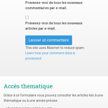
Prévenez-moi de tous les nouveaux
commentaires par e-mail.
Prévenez-moi de tous les nouveaux
articles par e-mail.
This site uses Akismet to reduce spam.
Learn how your comment data is
processed.
Accès thematique
Grâce à ce formulaire vous pouvez consulter les articles liés à une
thématique ou à une année précise.