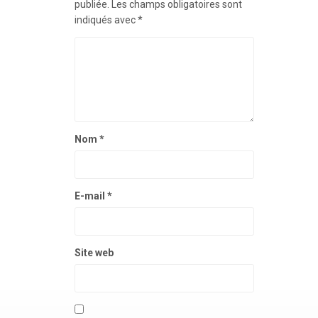
publiée.
Les champs obligatoires sont
indiqués avec
*
Nom
*
E-mail
*
Site web