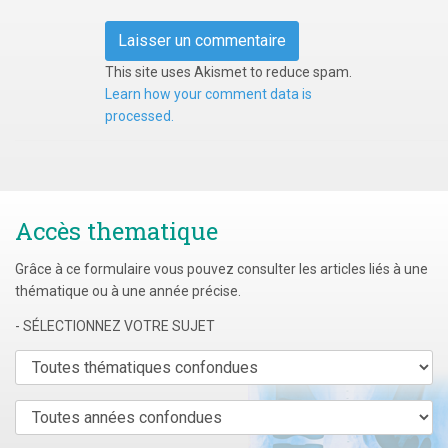
This site uses Akismet to reduce spam.
Learn how your comment data is
processed.
Accès thematique
Grâce à ce formulaire vous pouvez consulter les articles liés à une
thématique ou à une année précise.
- SÉLECTIONNEZ VOTRE SUJET