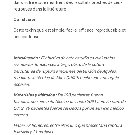
dans notre étude montrent des résultats proches de ceux
retrouvés dans la littérature
Conclusion
Cette technique est simple, facile, efficace, reproductible et
peu couteuse.
Introducción :
El objetivo de este estudio es evaluar los
resultados funcionales a largo plazo de la sutura
percutánea de rupturas recientes del tendón de Aquiles,
mediante la técnica de Ma y Griffith hecho con una aguja
especial.
Materiales y Métodos :
De 198 pacientes fueron
beneficiados con esta técnica de enero 2001 a noviembre de
2012, 99 pacientes fueron revisados ​​por un servicio médico
externo.
Había 78 hombres, entre ellos uno que presentaba ruptura
bilateral y 21 mujeres.