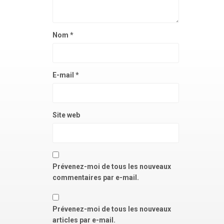
Nom
*
E-mail
*
Site web
Prévenez-moi de tous les nouveaux
commentaires par e-mail.
Prévenez-moi de tous les nouveaux
articles par e-mail.