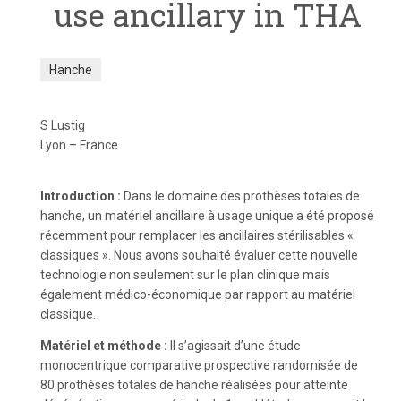
use ancillary in THA
Hanche
S Lustig
Lyon – France
Introduction :
Dans le domaine des prothèses totales de
hanche, un matériel ancillaire à usage unique a été proposé
récemment pour remplacer les ancillaires stérilisables «
classiques ». Nous avons souhaité évaluer cette nouvelle
technologie non seulement sur le plan clinique mais
également médico-économique par rapport au matériel
classique.
Matériel et méthode :
Il s’agissait d’une étude
monocentrique comparative prospective randomisée de
80 prothèses totales de hanche réalisées pour atteinte