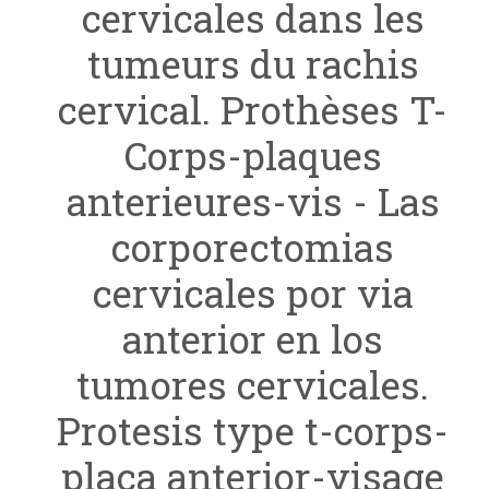
cervicales dans les
tumeurs du rachis
cervical. Prothèses T-
Corps-plaques
anterieures-vis - Las
corporectomias
cervicales por via
anterior en los
tumores cervicales.
Protesis type t-corps-
placa anterior-visage