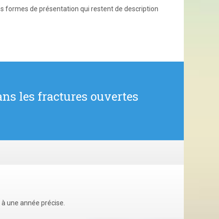
tes formes de présentation qui restent de description
ns les fractures ouvertes
u à une année précise.