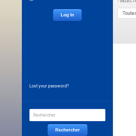
- SÉLEC
Lost your password?