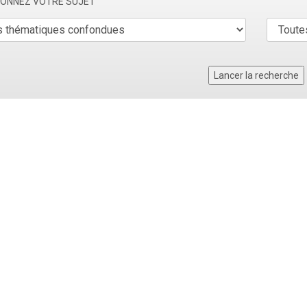
TIONNEZ VOTRE SUJET