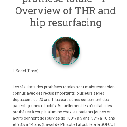
Overview of THR and
hip resurfacing
L Sedel (Paris)
Les résultats des prothèses totales sont maintenant bien
connus avec des reculs importants, plusieurs séries
dépassent les 20 ans. Plusieurs séries concernent des
patients jeunes et actifs. Actuellement les résultats des
prothèses à couple alumine chez les patients jeunes et
actifs donnent des survies de 100% à 5 ans, 97% à 10 ans
et 93% à 14 ans (travail de P.Bizot et al publié à la SOFCOT