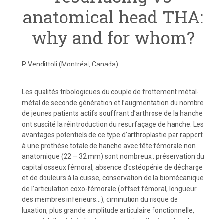
anatomical head THA:
why and for whom?
P Vendittoli (Montréal, Canada)
Les qualités tribologiques du couple de frottement métal-
métal de seconde génération et l’augmentation du nombre
de jeunes patients actifs souffrant d’arthrose de la hanche
ont suscité la réintroduction du resurfaçage de hanche. Les
avantages potentiels de ce type d’arthroplastie par rapport
à une prothèse totale de hanche avec tête fémorale non
anatomique (22 – 32 mm) sont nombreux : préservation du
capital osseux fémoral, absence d’ostéopénie de décharge
et de douleurs à la cuisse, conservation de la biomécanique
de l’articulation coxo-fémorale (offset fémoral, longueur
des membres inférieurs…), diminution du risque de
luxation, plus grande amplitude articulaire fonctionnelle,