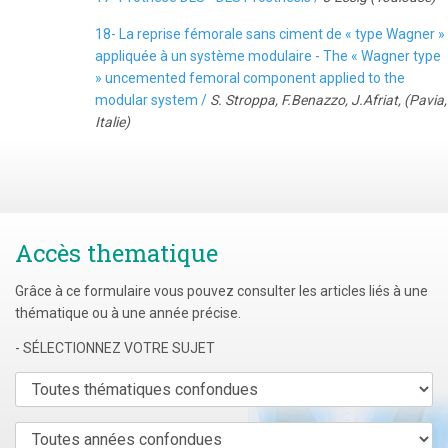
18- La reprise fémorale sans ciment de « type Wagner »
appliquée à un système modulaire - The « Wagner type
» uncemented femoral component applied to the
modular system /
S. Stroppa, F.Benazzo, J.Afriat, (Pavia,
Italie)
Accès thematique
Grâce à ce formulaire vous pouvez consulter les articles liés à une
thématique ou à une année précise.
- SÉLECTIONNEZ VOTRE SUJET