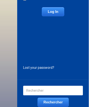
Lost your password?