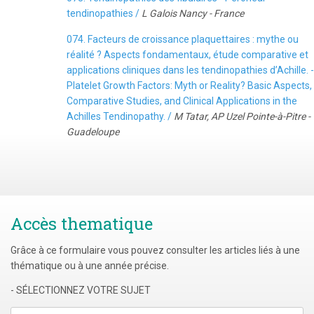
tendinopathies /
L Galois Nancy - France
074. Facteurs de croissance plaquettaires : mythe ou
réalité ? Aspects fondamentaux, étude comparative et
applications cliniques dans les tendinopathies d’Achille. -
Platelet Growth Factors: Myth or Reality? Basic Aspects,
Comparative Studies, and Clinical Applications in the
Achilles Tendinopathy. /
M Tatar, AP Uzel Pointe-à-Pitre -
Guadeloupe
Accès thematique
Grâce à ce formulaire vous pouvez consulter les articles liés à une
thématique ou à une année précise.
- SÉLECTIONNEZ VOTRE SUJET