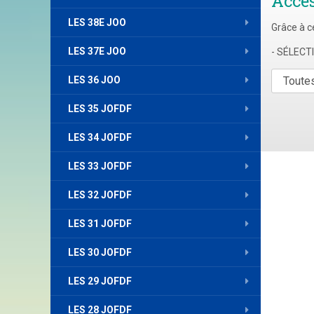
Accè
LES 38E JOO
Grâce à c
LES 37E JOO
- SÉLEC
LES 36 JOO
LES 35 JOFDF
LES 34 JOFDF
LES 33 JOFDF
LES 32 JOFDF
LES 31 JOFDF
LES 30 JOFDF
LES 29 JOFDF
LES 28 JOFDF