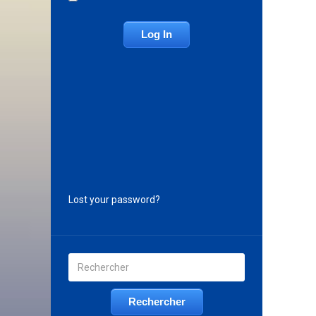
Lost your password?