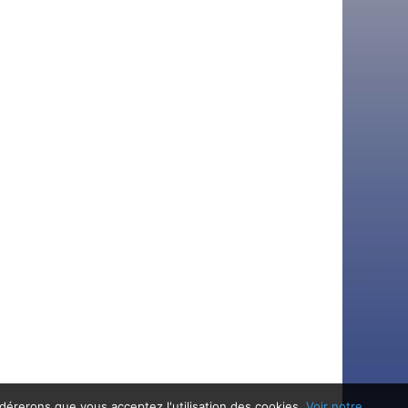
idérerons que vous acceptez l'utilisation des cookies.
Voir notre