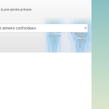
u à une année précise.