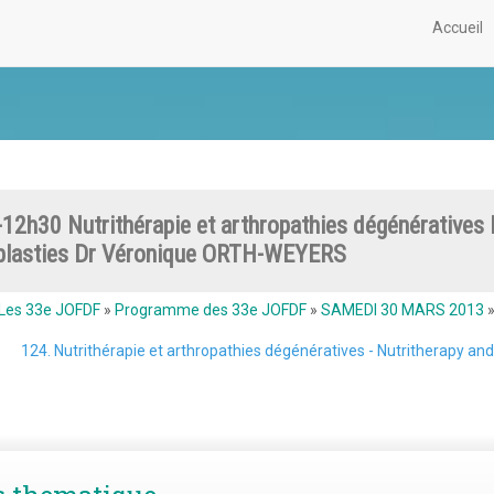
Accueil
12h30 Nutrithérapie et arthropathies dégénératives 
plasties Dr Véronique ORTH-WEYERS
Les 33e JOFDF
»
Programme des 33e JOFDF
»
SAMEDI 30 MARS 2013
124. Nutrithérapie et arthropathies dégénératives - Nutritherapy an