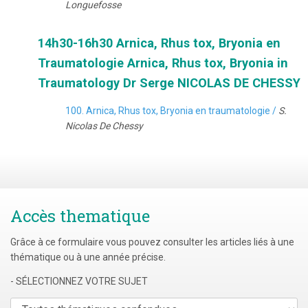
Longuefosse
14h30-16h30 Arnica, Rhus tox, Bryonia en
Traumatologie Arnica, Rhus tox, Bryonia in
Traumatology Dr Serge NICOLAS DE CHESSY
100. Arnica, Rhus tox, Bryonia en traumatologie /
S.
Nicolas De Chessy
Accès thematique
Grâce à ce formulaire vous pouvez consulter les articles liés à une
thématique ou à une année précise.
- SÉLECTIONNEZ VOTRE SUJET