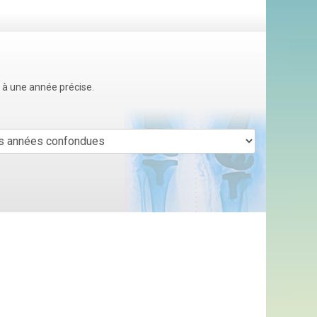
u à une année précise.