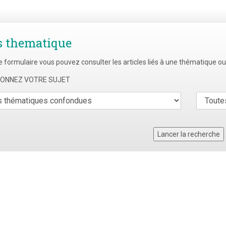
s thematique
e formulaire vous pouvez consulter les articles liés à une thématique o
TIONNEZ VOTRE SUJET