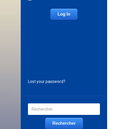
Lost your password?