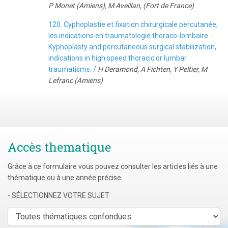
P Monet (Amiens), M Aveillan, (Fort de France)
120. Cyphoplastie et fixation chirurgicale percutanée,
les indications en traumatologie thoraco-lombaire. -
Kyphoplasty and percutaneous surgical stabilization,
indications in high speed thoracic or lumbar
traumatisms. /
H Deramond, A Fichten, Y Peltier, M
Lefranc (Amiens)
Accès thematique
Grâce à ce formulaire vous pouvez consulter les articles liés à une
thématique ou à une année précise.
- SÉLECTIONNEZ VOTRE SUJET