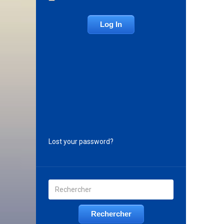
Lost your password?