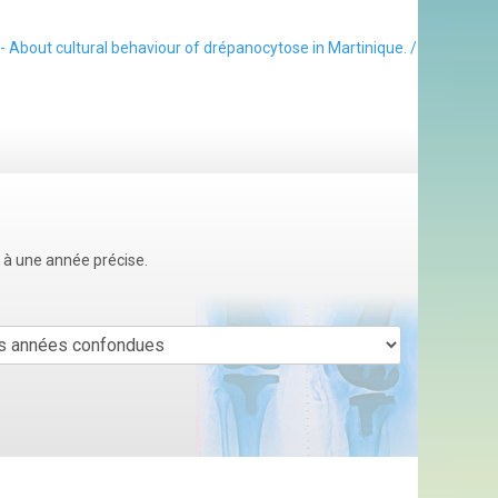
- About cultural behaviour of drépanocytose in Martinique. /
u à une année précise.