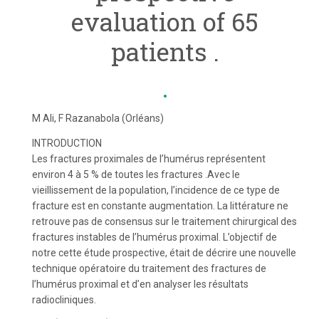
evaluation of 65
patients .
M Ali, F Razanabola (Orléans)
INTRODUCTION
Les fractures proximales de l’humérus représentent
environ 4 à 5 % de toutes les fractures .Avec le
vieillissement de la population, l’incidence de ce type de
fracture est en constante augmentation. La littérature ne
retrouve pas de consensus sur le traitement chirurgical des
fractures instables de l’humérus proximal. L’objectif de
notre cette étude prospective, était de décrire une nouvelle
technique opératoire du traitement des fractures de
l’humérus proximal et d’en analyser les résultats
radiocliniques.