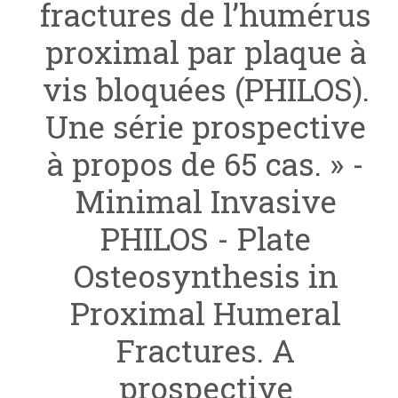
fractures de l’humérus
proximal par plaque à
vis bloquées (PHILOS).
Une série prospective
à propos de 65 cas. » -
Minimal Invasive
PHILOS - Plate
Osteosynthesis in
Proximal Humeral
Fractures. A
prospective