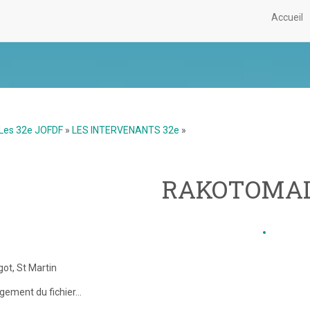
Accueil
Les 32e JOFDF
»
LES INTERVENANTS 32e
»
RAKOTOMA
got, St Martin
gement du fichier...