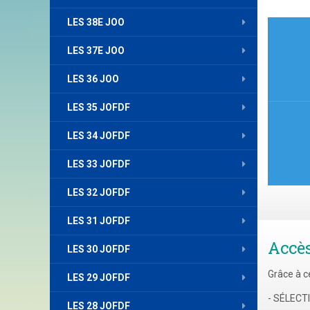
Nav
LES 38E JOO
de
LES 37E JOO
l’art
LES 36 JOO
LES 35 JOFDF
LES 34 JOFDF
LES 33 JOFDF
LES 32 JOFDF
LES 31 JOFDF
Accè
LES 30 JOFDF
Grâce à c
LES 29 JOFDF
- SÉLEC
LES 28 JOFDF