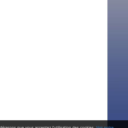
idérerons que vous acceptez l'utilisation des cookies.
Voir notre