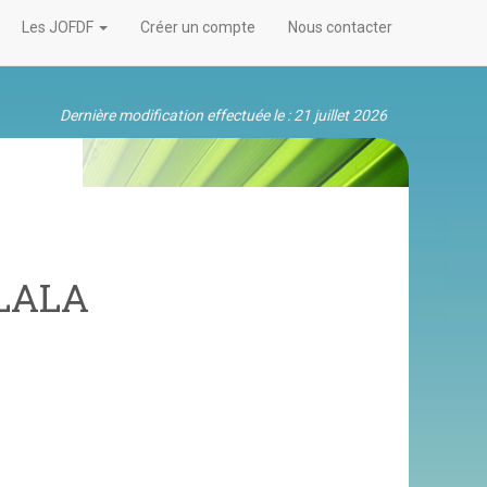
Les JOFDF
Créer un compte
Nous contacter
Dernière modification effectuée le : 21 juillet 2026
LALA