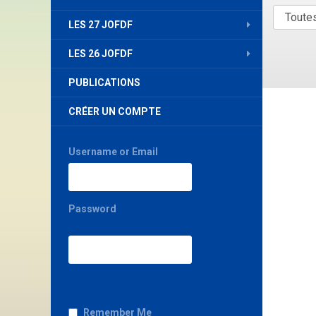
LES 27 JOFDF
LES 26 JOFDF
PUBLICATIONS
CRÉER UN COMPTE
Username or Email
Password
Remember Me