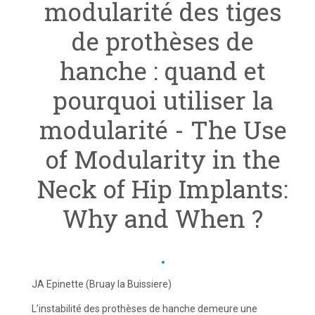
modularité des tiges
de prothèses de
hanche : quand et
pourquoi utiliser la
modularité - The Use
of Modularity in the
Neck of Hip Implants:
Why and When ?
JA Epinette (Bruay la Buissiere)
L’instabilité des prothèses de hanche demeure une